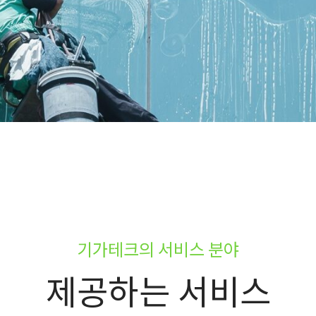
기가테크의 서비스 분야
제공하는 서비스