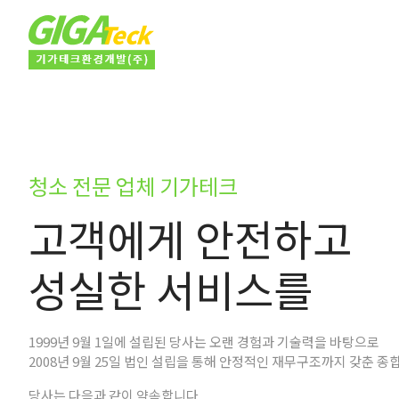
청소 전문 업체 기가테크
고객에게 안전하고
성실한 서비스를
1999년 9월 1일에 설립된 당사는 오랜 경험과 기술력을 바탕으로
2008년 9월 25일 법인 설립을 통해 안정적인 재무구조까지 갖춘 종
당사는 다음과 같이 약속합니다.