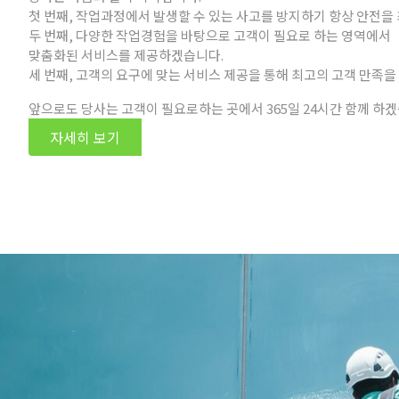
첫 번째, 작업과정에서 발생할 수 있는 사고를 방지하기 항상 안전
두 번째, 다양한 작업경험을 바탕으로 고객이 필요로 하는 영역에서
맞춤화된 서비스를 제공하겠습니다.
세 번째, 고객의 요구에 맞는 서비스 제공을 통해 최고의 고객 만족
앞으로도 당사는 고객이 필요로하는 곳에서 365일 24시간 함께 하겠
자세히 보기