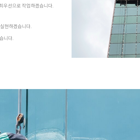
을 최우선으로 작업하겠습니다.
을 실현하겠습니다.
습니다.