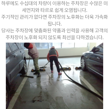
하루에도 수십대의 차량이 이용하는 주차장은 수많은 미
세먼지와 타르로 쉽게 오염됩니다.
주기적인 관리가 없다면 주차장의 노후화는 더욱 가속화
됩니다.
당사는 주차장에 맞춤화된 약품과 인력을 사용해 고객의
주차장이 노후화 되지 않도록 최선을 다하겠습니다.